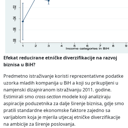
Efekat reducirane etničke diverzifikacije na razvoj
biznisa u BiH?
Predmetno istraživanje koristi reprezentativne podatke
uzorka mladih kompanija u BiH a koji su prikupljeni u
namjenski dizajniranom istraživanju 2011. godine.
Estimirali smo
cross-section
modele koji analiziraju
aspiracije poduzetnika za dalje širenje biznisa, gdje smo
pratili standardne ekonomske faktore zajedno sa
varijablom koja je mjerila utjecaj etničke diverzifikacije
na ambicije za širenje poslovanja.